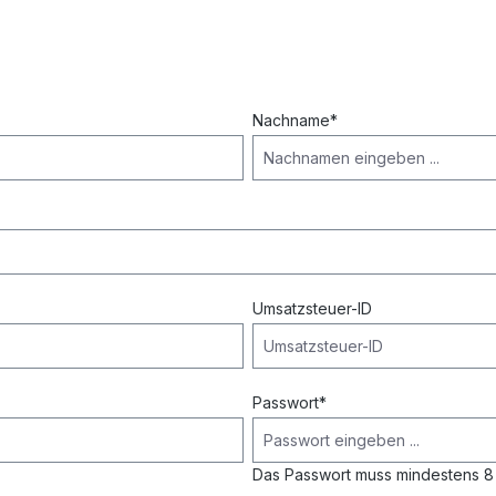
Nachname*
Umsatzsteuer-ID
Passwort*
Das Passwort muss mindestens 8 