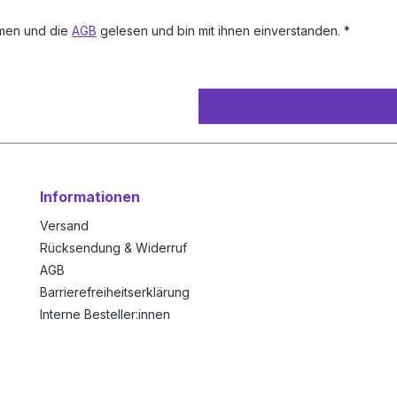
men und die
AGB
gelesen und bin mit ihnen einverstanden. *
Informationen
Versand
Rücksendung & Widerruf
AGB
Barrierefreiheitserklärung
Interne Besteller:innen