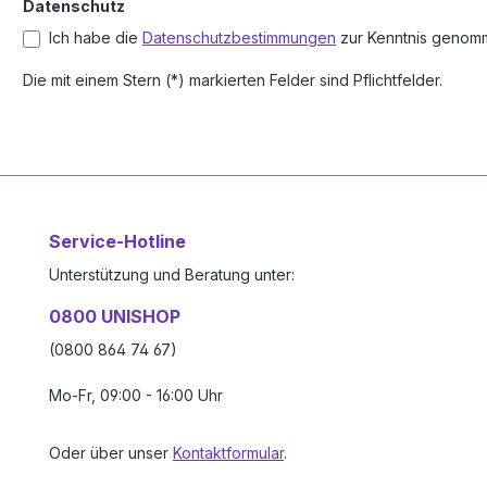
Datenschutz
Ich habe die
Datenschutzbestimmungen
zur Kenntnis genom
Die mit einem Stern (*) markierten Felder sind Pflichtfelder.
Service-Hotline
Unterstützung und Beratung unter:
0800 UNISHOP
(0800 864 74 67)
Mo-Fr, 09:00 - 16:00 Uhr
Oder über unser
Kontaktformular
.