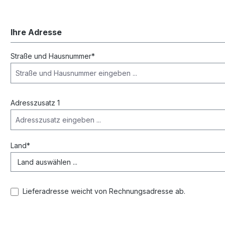
Ihre Adresse
Straße und Hausnummer*
Adresszusatz 1
Land*
Lieferadresse weicht von Rechnungsadresse ab.