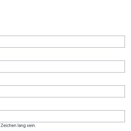
Zeichen lang sein.