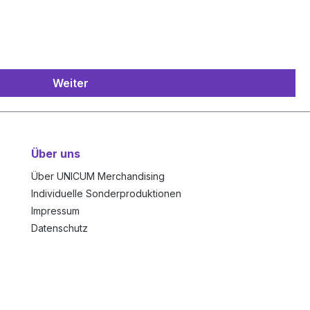
Weiter
Über uns
Über UNICUM Merchandising
Individuelle Sonderproduktionen
Impressum
Datenschutz